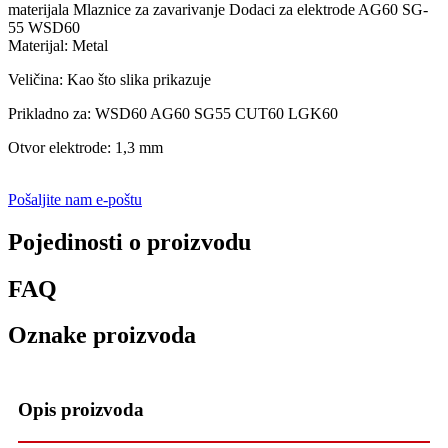
materijala Mlaznice za zavarivanje Dodaci za elektrode AG60 SG-
55 WSD60
Materijal: Metal
Veličina: Kao što slika prikazuje
Prikladno za: WSD60 AG60 SG55 CUT60 LGK60
Otvor elektrode: 1,3 mm
Pošaljite nam e-poštu
Pojedinosti o proizvodu
FAQ
Oznake proizvoda
Opis proizvoda