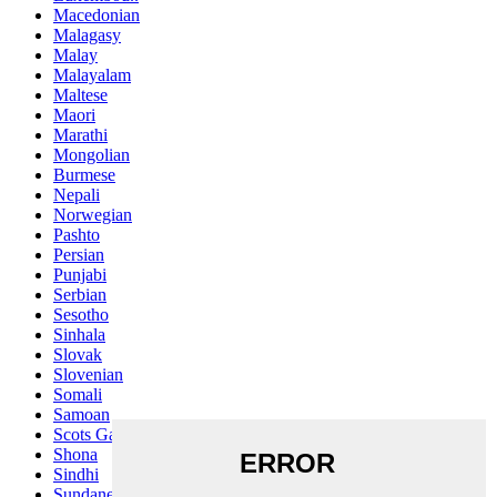
Macedonian
Malagasy
Malay
Malayalam
Maltese
Maori
Marathi
Mongolian
Burmese
Nepali
Norwegian
Pashto
Persian
Punjabi
Serbian
Sesotho
Sinhala
Slovak
Slovenian
Somali
Samoan
Scots Gaelic
Shona
Sindhi
Sundanese