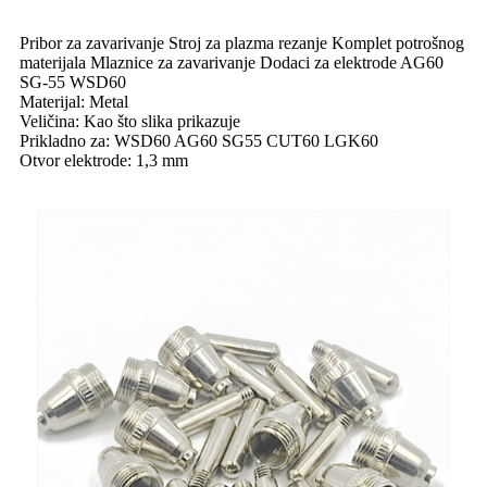
Pribor za zavarivanje Stroj za plazma rezanje Komplet potrošnog
materijala Mlaznice za zavarivanje Dodaci za elektrode AG60
SG-55 WSD60
Materijal: Metal
Veličina: Kao što slika prikazuje
Prikladno za: WSD60 AG60 SG55 CUT60 LGK60
Otvor elektrode: 1,3 mm