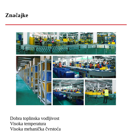
Značajke
Dobra toplinska vodljivost
Visoka temperatura
Visoka mehanička čvrstoća