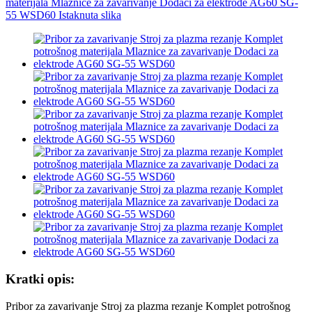
Kratki opis:
Pribor za zavarivanje Stroj za plazma rezanje Komplet potrošnog