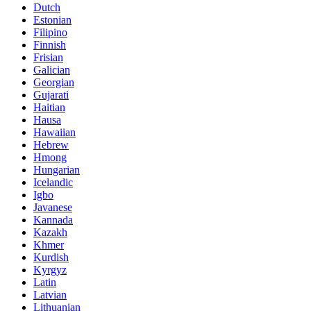
Dutch
Estonian
Filipino
Finnish
Frisian
Galician
Georgian
Gujarati
Haitian
Hausa
Hawaiian
Hebrew
Hmong
Hungarian
Icelandic
Igbo
Javanese
Kannada
Kazakh
Khmer
Kurdish
Kyrgyz
Latin
Latvian
Lithuanian