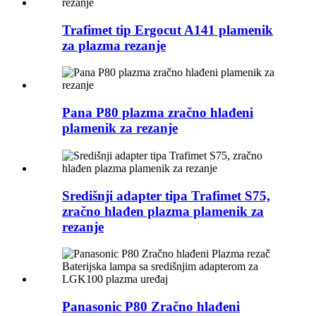
Trafimet tip Ergocut A141 plamenik
za plazma rezanje
Pana P80 plazma zračno hlađeni
plamenik za rezanje
Središnji adapter tipa Trafimet S75,
zračno hlađen plazma plamenik za
rezanje
Panasonic P80 Zračno hlađeni