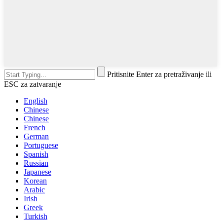
Pritisnite Enter za pretraživanje ili
ESC za zatvaranje
English
Chinese
Chinese
French
German
Portuguese
Spanish
Russian
Japanese
Korean
Arabic
Irish
Greek
Turkish