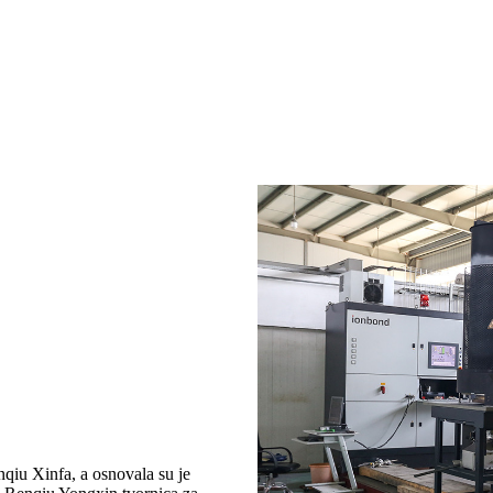
nqiu Xinfa, a osnovala su je