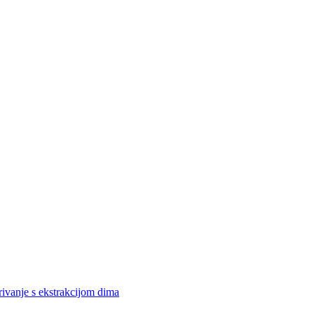
rivanje s ekstrakcijom dima