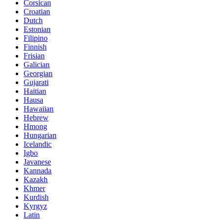
Corsican
Croatian
Dutch
Estonian
Filipino
Finnish
Frisian
Galician
Georgian
Gujarati
Haitian
Hausa
Hawaiian
Hebrew
Hmong
Hungarian
Icelandic
Igbo
Javanese
Kannada
Kazakh
Khmer
Kurdish
Kyrgyz
Latin