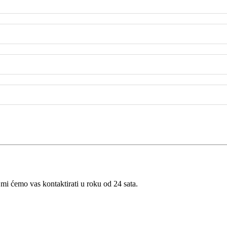
 mi ćemo vas kontaktirati u roku od 24 sata.