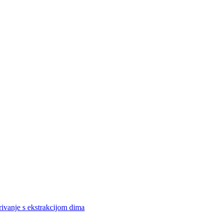
rivanje s ekstrakcijom dima