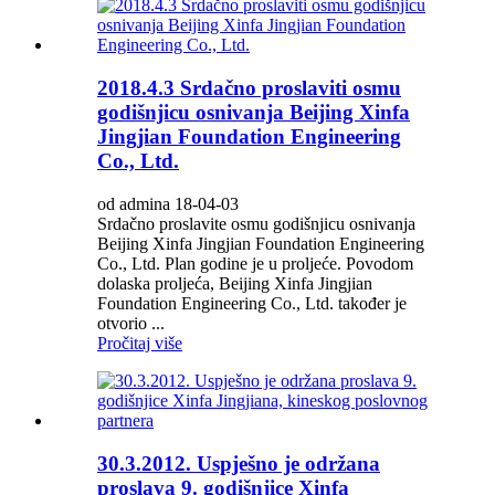
2018.4.3 Srdačno proslaviti osmu
godišnjicu osnivanja Beijing Xinfa
Jingjian Foundation Engineering
Co., Ltd.
od admina 18-04-03
Srdačno proslavite osmu godišnjicu osnivanja
Beijing Xinfa Jingjian Foundation Engineering
Co., Ltd. Plan godine je u proljeće. Povodom
dolaska proljeća, Beijing Xinfa Jingjian
Foundation Engineering Co., Ltd. također je
otvorio ...
Pročitaj više
30.3.2012. Uspješno je održana
proslava 9. godišnjice Xinfa