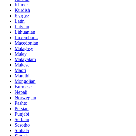
Khmer
Kurdish
Kyrgyz
Latin
Latvian
Lithuanian
Luxembou..
Macedonian
Malagasy
Malay
Malayalam
Maltese
Maori
Marathi
Mongolian
Burmese
Nepali
Norwegian
Pashto
Persian
Punjabi
Serbian
Sesotho
Sinhala
Slovak