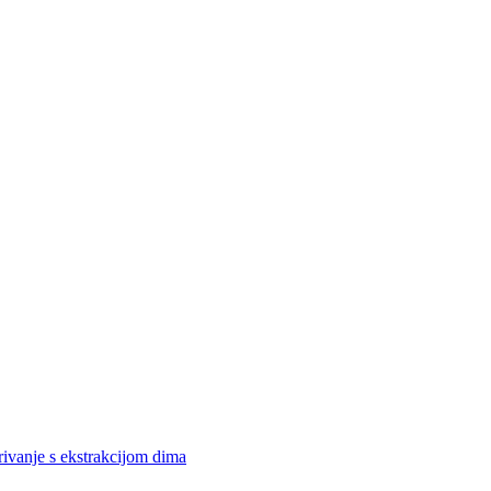
rivanje s ekstrakcijom dima