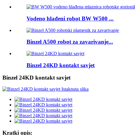
Vodeno hlađeni robot BW W500 ...
Binzel A500 robot za zavarivanje...
Binzel 24KD kontakt savjet
Binzel 24KD kontakt savjet
Kratki opis: