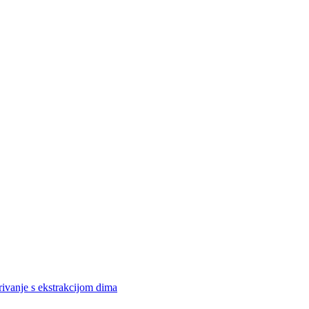
rivanje s ekstrakcijom dima