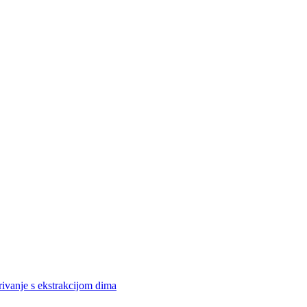
rivanje s ekstrakcijom dima