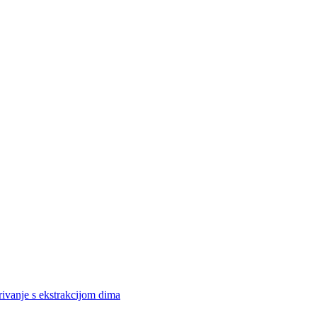
rivanje s ekstrakcijom dima