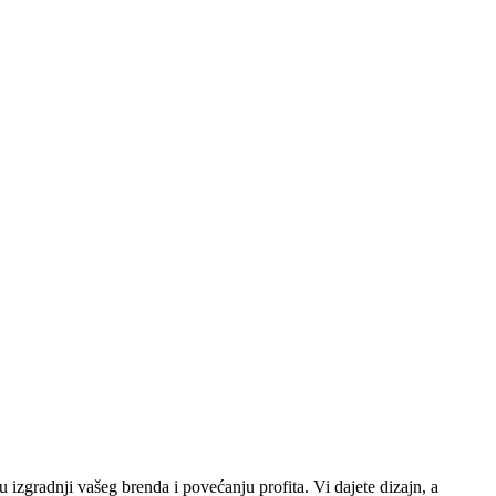
izgradnji vašeg brenda i povećanju profita. Vi dajete dizajn, a