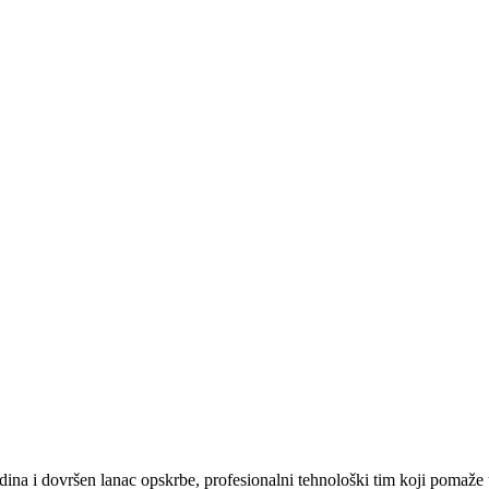
na i dovršen lanac opskrbe, profesionalni tehnološki tim koji pomaže u 