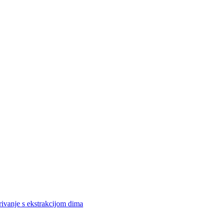
rivanje s ekstrakcijom dima