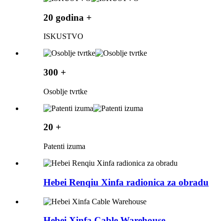
20 godina +
ISKUSTVO
300 +
Osoblje tvrtke
20 +
Patenti izuma
Hebei Renqiu Xinfa radionica za obradu
Hebei Xinfa Cable Warehouse