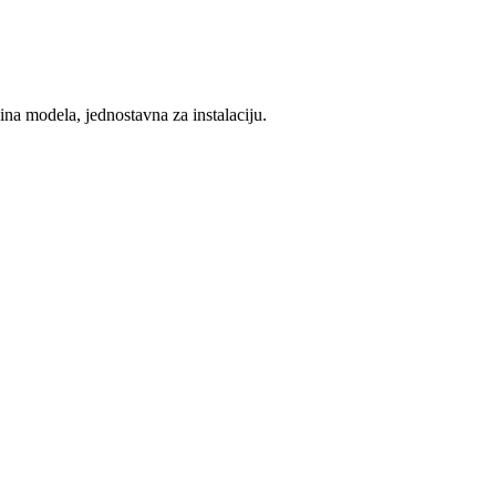
čina modela, jednostavna za instalaciju.