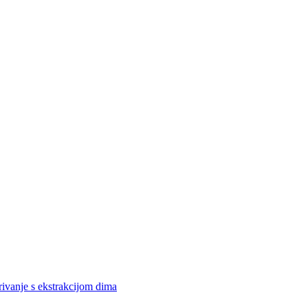
rivanje s ekstrakcijom dima