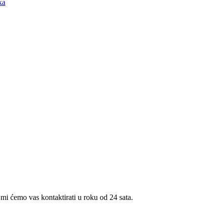
 mi ćemo vas kontaktirati u roku od 24 sata.